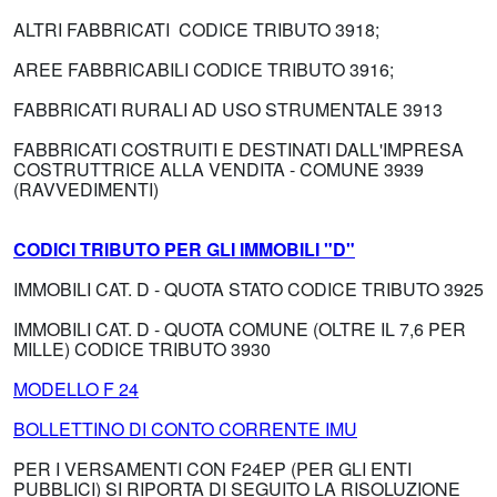
ALTRI FABBRICATI CODICE TRIBUTO 3918;
AREE FABBRICABILI CODICE TRIBUTO 3916;
FABBRICATI RURALI AD USO STRUMENTALE 3913
FABBRICATI COSTRUITI E DESTINATI DALL'IMPRESA
COSTRUTTRICE ALLA VENDITA - COMUNE 3939
(RAVVEDIMENTI)
CODICI TRIBUTO PER GLI IMMOBILI "D"
IMMOBILI CAT. D - QUOTA STATO CODICE TRIBUTO 3925
IMMOBILI CAT. D - QUOTA COMUNE (OLTRE IL 7,6 PER
MILLE) CODICE TRIBUTO 3930
MODELLO F 24
BOLLETTINO DI CONTO CORRENTE IMU
PER I VERSAMENTI CON F24EP (PER GLI ENTI
PUBBLICI) SI RIPORTA DI SEGUITO LA RISOLUZIONE