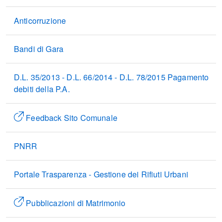
Anticorruzione
Bandi di Gara
D.L. 35/2013 - D.L. 66/2014 - D.L. 78/2015 Pagamento
debiti della P.A.
Feedback Sito Comunale
PNRR
Portale Trasparenza - Gestione dei Rifiuti Urbani
Pubblicazioni di Matrimonio