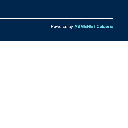
Powered by
ASMENET Calabria