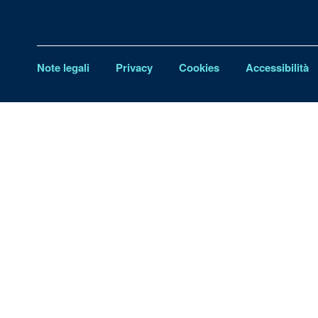
Note legali
Privacy
Cookies
Accessibilità