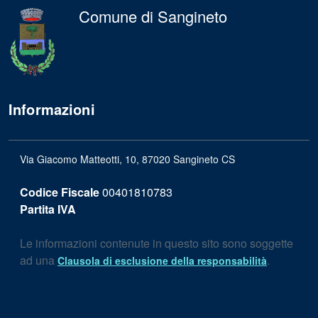
Comune di Sangineto
Informazioni
Via Giacomo Matteotti, 10, 87020 Sangineto CS
Codice Fiscale
00401810783
Partita IVA
Le informazioni contenute in questo sito sono soggette
ad una
.
Clausola di esclusione della responsabilità