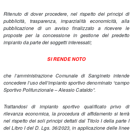
Ritenuto di dover procedere, nel rispetto dei principi di
pubblicità, trasparenza, imparzialità economicità, alla
pubblicazione di un avviso finalizzato a ricevere le
proposte per la concessione in gestione del predetto
impianto da parte dei soggetti interessati;
SI RENDE NOTO
che l’amministrazione Comunale di Sangineto intende
concedere l’uso dell’impianto sportivo denominato “campo
Sportivo Polifunzionale – Alessio Cataldo”.
Trattandosi di impianto sportivo qualificato privo di
rilevanza economica, la procedura di affidamento si terrà
nel rispetto dei soli principi dettati dal Titolo I della parte I
del Libro I del D. Lgs. 36/2023, in applicazione delle linee