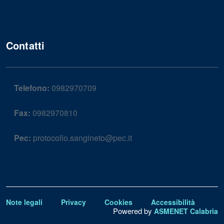
Contatti
Telefono:
0982970709
Fax:
0982970810
Pec:
protocollo.sangineto@pec.it
Note legali
Privacy
Cookies
Accessibilità
Powered by
ASMENET Calabria