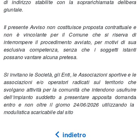
di indirizzo stabilite con la soprarichiamata delibera
giuntale.
Il presente Avviso non costituisce proposta contrattuale e
non è vincolante per il Comune che si riserva di
interrompere il procedimento avviato, per motivi di sua
esclusiva competenza, senza che i soggetti istanti
possano vantare alcuna pretesa.
Si invitano le Società, gli Enti, le Associazioni sportive e le
associazioni e/o operatori radicati sul territorio che
svolgano attività per la comunità che intendono usufruire
dell’impianto suddetto a presentare apposita
domanda
entro e non oltre il giorno 24/06/2026 utilizzando la
modulistica scaricabile dal sito
indietro