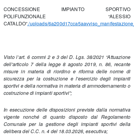
CONCESSIONE IMPIANTO SPORTIVO
POLIFUNZIONALE “ALESSIO
CATALDO”
./uploads/6a200d17cca5aavviso_manifestazione_
Visto l’art. 6 commi 2 e 3 del D. Lgs. 38/2021 “Attuazione
dell'articolo 7 della legge 8 agosto 2019, n. 86, recante
misure in materia di riordino e riforma delle norme di
sicurezza per la costruzione e l'esercizio degli impianti
sportivi e della normativa in materia di ammodernamento o
costruzione di impianti sportivi”;
In esecuzione delle disposizioni previste dalla normativa
vigente nonché di quanto disposto dal Regolamento
Comunale per la gestione degli impianti sportivi della
delibera del C.C. n. 4 del 18.03.2026, esecutiva;