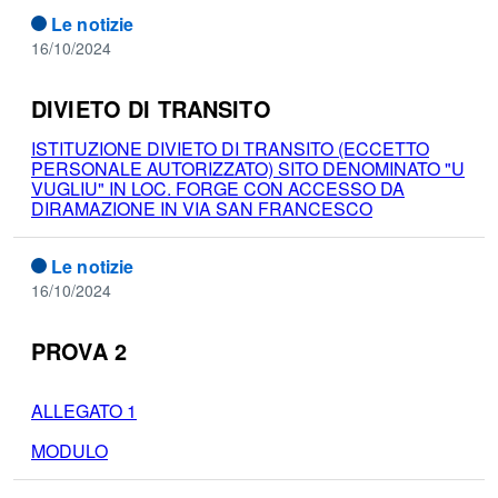
Le notizie
16/10/2024
DIVIETO DI TRANSITO
ISTITUZIONE DIVIETO DI TRANSITO (ECCETTO
PERSONALE AUTORIZZATO) SITO DENOMINATO "U
VUGLIU" IN LOC. FORGE CON ACCESSO DA
DIRAMAZIONE IN VIA SAN FRANCESCO
Le notizie
16/10/2024
PROVA 2
ALLEGATO 1
MODULO