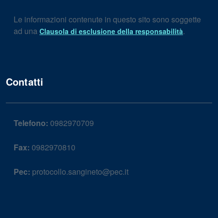
Le informazioni contenute in questo sito sono soggette
ad una
.
Clausola di esclusione della responsabilità
Contatti
Telefono:
0982970709
Fax:
0982970810
Pec:
protocollo.sangineto@pec.it