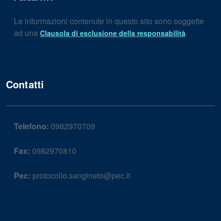
Le informazioni contenute in questo sito sono soggette
ad una
.
Clausola di esclusione della responsabilità
Contatti
Telefono:
0982970709
Fax:
0982970810
Pec:
protocollo.sangineto@pec.it