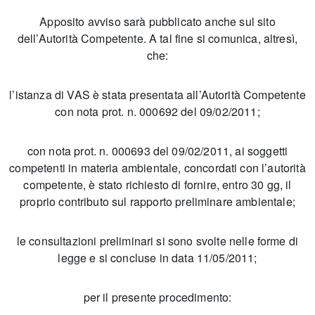
Apposito avviso sarà pubblicato anche sul sito
dell’Autorità Competente. A tal fine si comunica, altresì,
che:
l’istanza di VAS è stata presentata all’Autorità Competente
con nota prot. n. 000692 del 09/02/2011;
con nota prot. n. 000693 del 09/02/2011, ai soggetti
competenti in materia ambientale, concordati con l’autorità
competente, è stato richiesto di fornire, entro 30 gg, il
proprio contributo sul rapporto preliminare ambientale;
le consultazioni preliminari si sono svolte nelle forme di
legge e si concluse in data 11/05/2011;
per il presente procedimento: