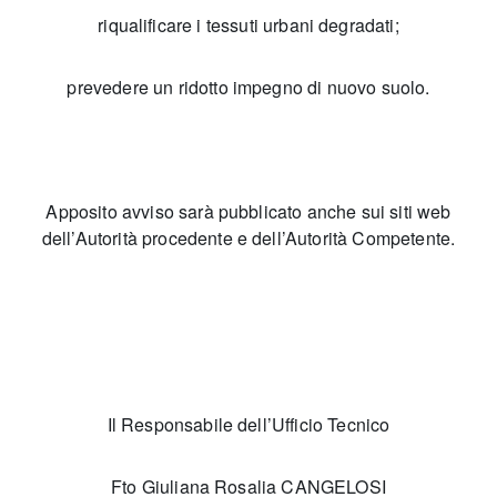
riqualificare i tessuti urbani degradati;
prevedere un ridotto impegno di nuovo suolo.
Apposito avviso sarà pubblicato anche sui siti web
dell’Autorità procedente e dell’Autorità Competente.
Il Responsabile dell’Ufficio Tecnico
Fto Giuliana Rosalia CANGELOSI