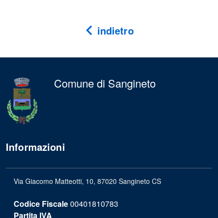
indietro
Comune di Sangineto
Informazioni
Via Giacomo Matteotti, 10, 87020 Sangineto CS
Codice Fiscale
00401810783
Partita IVA