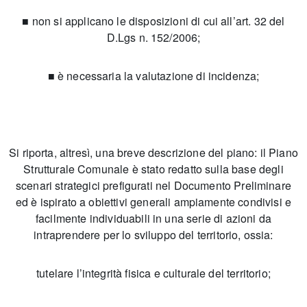
■ non si applicano le disposizioni di cui all’art. 32 del
D.Lgs n. 152/2006;
■ è necessaria la valutazione di incidenza;
Si riporta, altresì, una breve descrizione del piano: il Piano
Strutturale Comunale è stato redatto sulla base degli
scenari strategici prefigurati nel Documento Preliminare
ed è ispirato a obiettivi generali ampiamente condivisi e
facilmente individuabili in una serie di azioni da
intraprendere per lo sviluppo del territorio, ossia:
tutelare l’integrità fisica e culturale del territorio;