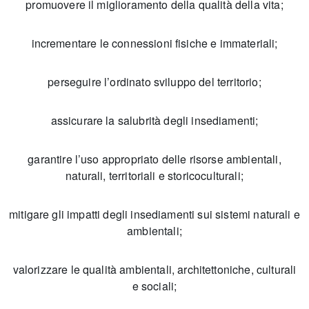
promuovere il miglioramento della qualità della vita;
incrementare le connessioni fisiche e immateriali;
perseguire l’ordinato sviluppo del territorio;
assicurare la salubrità degli insediamenti;
garantire l’uso appropriato delle risorse ambientali,
naturali, territoriali e storicoculturali;
mitigare gli impatti degli insediamenti sui sistemi naturali e
ambientali;
valorizzare le qualità ambientali, architettoniche, culturali
e sociali;