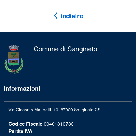
indietro
Comune di Sangineto
Informazioni
Via Giacomo Matteotti, 10, 87020 Sangineto CS
Codice Fiscale
00401810783
Partita IVA