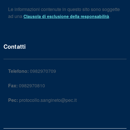
Le informazioni contenute in questo sito sono soggette
ad una
.
Clausola di esclusione della responsabilità
Contatti
Telefono:
0982970709
Fax:
0982970810
Pec:
protocollo.sangineto@pec.it