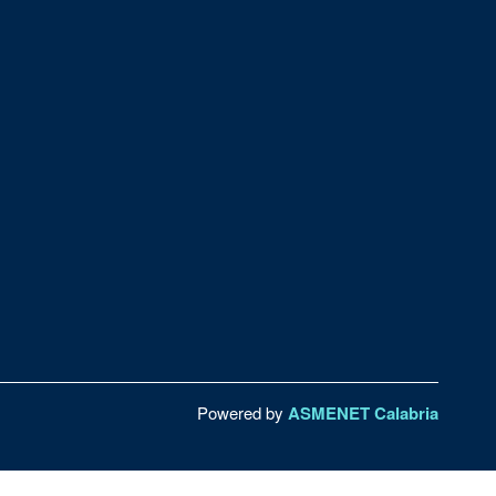
Powered by
ASMENET Calabria