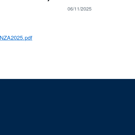
06/11/2025
ENZA2025.pdf